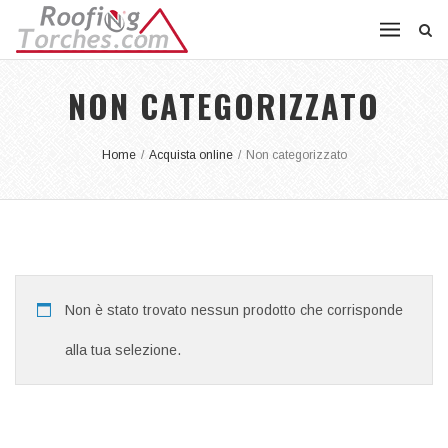
NON CATEGORIZZATO
Home
/
Acquista online
/
Non categorizzato
Non è stato trovato nessun prodotto che corrisponde
alla tua selezione.