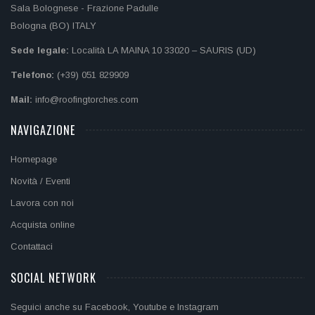
Sala Bolognese - Frazione Padulle
Bologna (BO) ITALY
Sede legale:
Località LA MAINA 10 33020 – SAURIS (UD)
Telefono:
(+39) 051 829909
Mail:
info@roofingtorches.com
NAVIGAZIONE
Homepage
Novità / Eventi
Lavora con noi
Acquista online
Contattaci
SOCIAL NETWORK
Seguici anche su Facebook, Youtube e Instagram