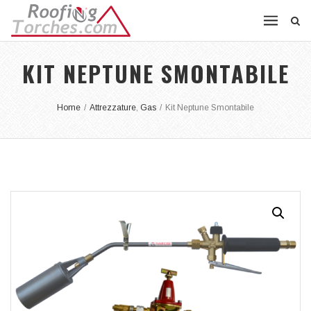
KIT NEPTUNE SMONTABILE
Home
/
Attrezzature
,
Gas
/
Kit Neptune Smontabile