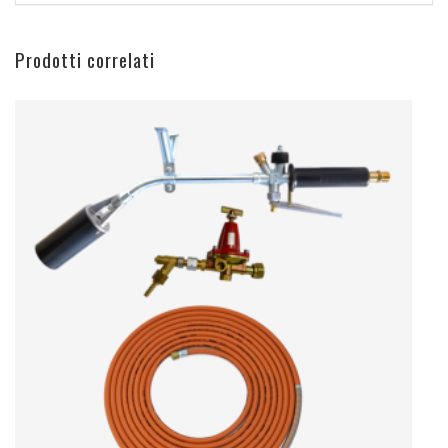
Prodotti correlati